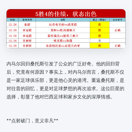
内马尔回归桑托斯引发了公众的广泛好奇。他的回归背
后，究竟有何原因？事实上，对内马尔而言，桑托斯不仅
是一家足球俱乐部，更是他心灵的港湾。重返桑托斯，是
对往昔的回忆，更是对足球梦想的再次追求。这位巨星的
选择，彰显了他对巴西足球和家乡文化的深厚情感。
**点射破门，意义非凡**