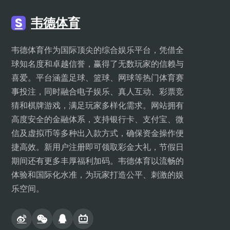
S
韦德体育
韦德体育作为国际顶尖的综合娱乐平台，凭借全
球知名度和卓越信誉，赢得了无数玩家的信赖与
喜爱。平台涵盖足球、篮球、网球等热门体育赛
事投注，同时融合电子娱乐、真人互动、彩票竞
猜和棋牌游戏，满足玩家多样化需求。网站拥有
高度安全的金融体系，支持银行卡、支付宝、微
信及虚拟币等多种出入款方式，确保资金操作便
捷高效。新用户注册即可领取彩金大礼，节假日
期间还有更多丰厚福利加码。韦德体育以流畅的
体验和国际化水准，为玩家打造公平、刺激的娱
乐空间。