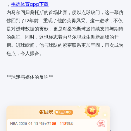
，
韦德体育app下载
内马尔回归桑托斯的首场比赛，便以点球破门，这一幕仿
佛回到了12年前，重现了他的英勇风采。这一进球，不仅
是对进球数据的贡献，更是对桑托斯球迷持续支持与期待
的象征。同时，这也标志着内马尔职业生涯新高峰的开
启。进球瞬间，他与球队的紧密联系更加牢固，再次成为
焦点，令人振奋。
**球迷与媒体的反响**