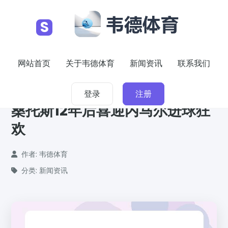
S
网站首页
关于韦德体育
新闻资讯
联系我们
2026-02-14
登录
注册
桑托斯12年后喜迎内马尔进球狂
欢
作者: 韦德体育
分类: 新闻资讯