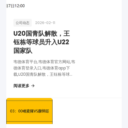
2026-02-11
公司动态
U20国青队解散，王
钰栋等球员升入U22
国家队
韦德体育平台,韦德体育官方网站,韦
德体育登录入口,韦德体育app下
载,U20国青队解散，王钰栋等球员
升入U22国家队
阅读更多