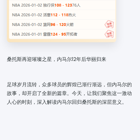
桑托斯再迎璀璨之星，内马尔12年后华丽归来
足球岁月流转，众多球员的辉煌已渐行渐远，但内马尔的
故事，却开启了全新的篇章。今天，让我们聚焦这一激动
人心的时刻，深入解读内马尔回归桑托斯的深层意义。