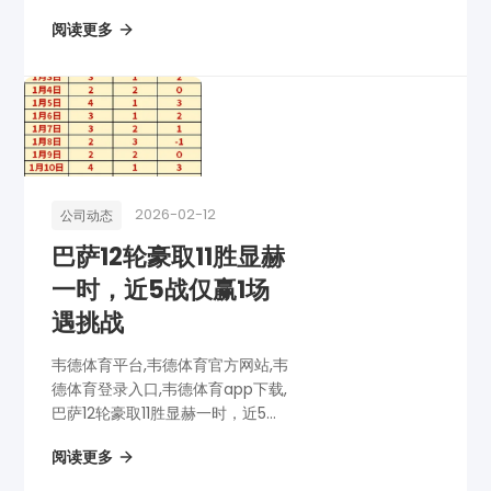
谁能领跑15胜9分巅峰对决？”
阅读更多
2026-02-12
公司动态
巴萨12轮豪取11胜显赫
一时，近5战仅赢1场
遇挑战
韦德体育平台,韦德体育官方网站,韦
德体育登录入口,韦德体育app下载,
巴萨12轮豪取11胜显赫一时，近5战
仅赢1场遇挑战
阅读更多