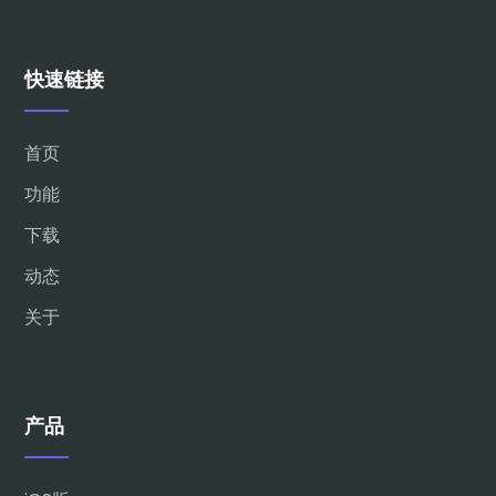
快速链接
首页
功能
下载
动态
关于
产品