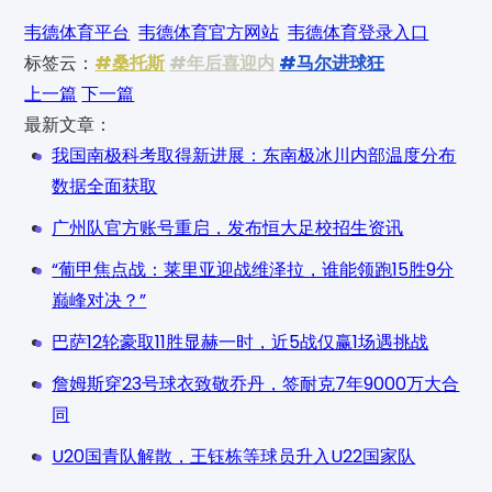
韦德体育平台
韦德体育官方网站
韦德体育登录入口
标签云：
#桑托斯
#年后喜迎内
#马尔进球狂
上一篇
下一篇
最新文章：
我国南极科考取得新进展：东南极冰川内部温度分布
数据全面获取
广州队官方账号重启，发布恒大足校招生资讯
“葡甲焦点战：莱里亚迎战维泽拉，谁能领跑15胜9分
巅峰对决？”
巴萨12轮豪取11胜显赫一时，近5战仅赢1场遇挑战
詹姆斯穿23号球衣致敬乔丹，签耐克7年9000万大合
同
U20国青队解散，王钰栋等球员升入U22国家队