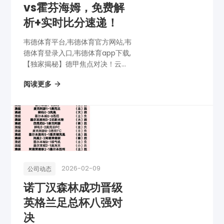
vs霍芬海姆，免费解
析+实时比分速递！
韦德体育平台,韦德体育官方网站,韦
德体育登录入口,韦德体育app下载,
【独家揭秘】德甲焦点对决！云达
不莱梅vs霍芬海姆，免费解析+实
阅读更多
时比分速递！
2026-02-09
公司动态
诺丁汉森林成功晋级
英格兰足总杯八强对
决