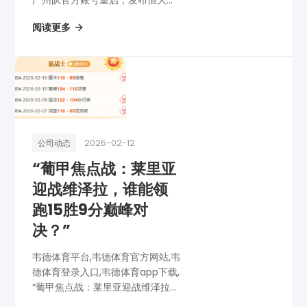
校招生资讯
阅读更多
2026-02-12
公司动态
“葡甲焦点战：莱里亚
迎战维泽拉，谁能领
跑15胜9分巅峰对
决？”
韦德体育平台,韦德体育官方网站,韦
德体育登录入口,韦德体育app下载,
“葡甲焦点战：莱里亚迎战维泽拉，
谁能领跑15胜9分巅峰对决？”