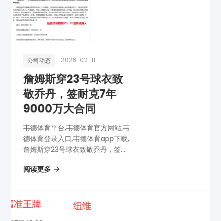
2026-02-11
公司动态
詹姆斯穿23号球衣致
敬乔丹，签耐克7年
9000万大合同
韦德体育平台,韦德体育官方网站,韦
德体育登录入口,韦德体育app下载,
詹姆斯穿23号球衣致敬乔丹，签耐
克7年9000万大合同
阅读更多