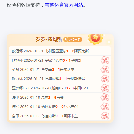
经验和数据支持，
韦德体育官方网站
。