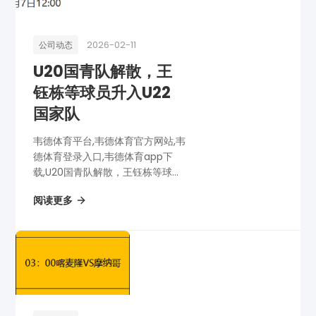
2026-02-11
公司动态
U20国青队解散，王
钰栋等球员升入U22
国家队
韦德体育平台,韦德体育官方网站,韦
德体育登录入口,韦德体育app下
载,U20国青队解散，王钰栋等球员
升入U22国家队
阅读更多