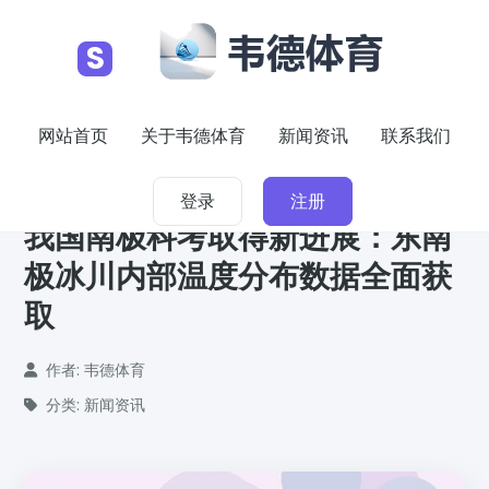
S
网站首页
关于韦德体育
新闻资讯
联系我们
2026-02-13
登录
注册
我国南极科考取得新进展：东南
极冰川内部温度分布数据全面获
取
作者: 韦德体育
分类: 新闻资讯