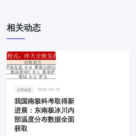
相关动态
2026-02-13
公司动态
我国南极科考取得新
进展：东南极冰川内
部温度分布数据全面
获取