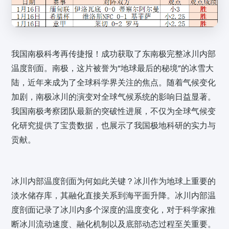
我国南极科考再传捷报！成功获取了东南极完整冰川内部
温度剖面。南极，这片被誉为“地球最后的秘境”的冰雪大
陆，近年来成为了全球科学界关注的焦点。随着气候变化
加剧，南极冰川的演变对全球气候系统的影响日益显著。
我国南极考察团队最新的突破性进展，不仅为全球气候变
化研究提供了宝贵数据，也展示了我国极地科研的实力与
贡献。
冰川内部温度剖面为何如此关键？冰川作为地球上重要的
淡水储存库，其融化直接关系到海平面升降。冰川内部温
度剖面记录了冰川内多个深度的温度变化，对于科学家推
断冰川流动速度、融化机制以及底部动态过程至关重要。