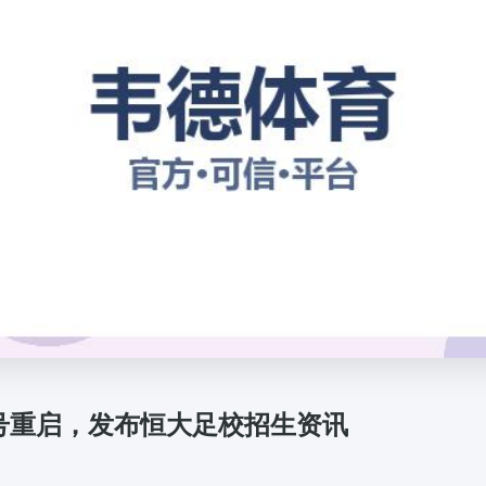
号重启，发布恒大足校招生资讯