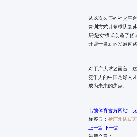
从这次久违的社交平
青训方式引领球队复苏
层提拔”模式创造了低
开辟一条新的发展道
对于广大球迷而言，
竞争力的中国足球人
成为未来的焦点。
韦德体育官方网站
韦
标签云：
#广州队官
上一篇
下一篇
最新文章：