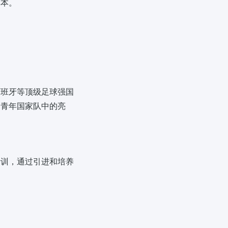
样本。
西班牙等顶级足球强国
和青年国家队中的亮
青训，通过引进和培养