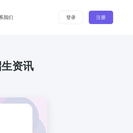
系我们
登录
注册
招生资讯