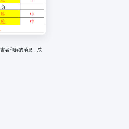
受害者和解的消息，成