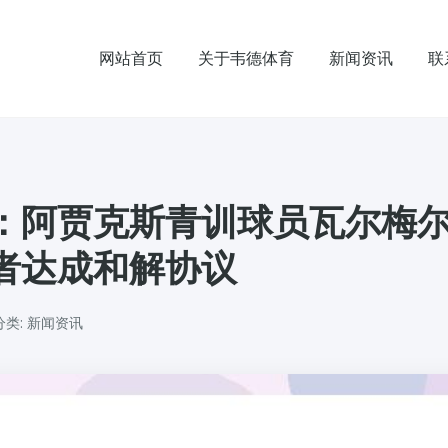
网站首页
关于韦德体育
新闻资讯
联
：阿贾克斯青训球员瓦尔梅
者达成和解协议
分类: 新闻资讯