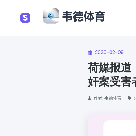
S
2026-02-09
荷媒报道
奸案受害
作者: 韦德体育