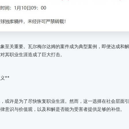
形象至关重要。瓦尔梅尔达姆的案件成为典型案例，即便达成和
，对其职业生涯造成了巨大打击。
义**
解，或许是为了尽快恢复职业生涯。然而，这一选择在社会层面
法律意识与价值观，以及和解是否能为受害者提供足够的补偿。