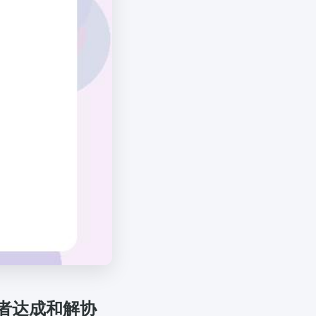
者达成和解协