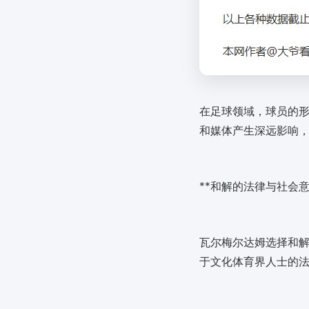
在足球领域，球员的
和媒体产生深远影响
**和解的法律与社会意
瓦尔梅尔达姆选择和
于文化体育界人士的