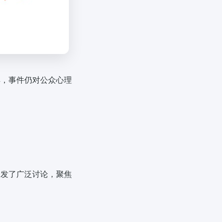
解，事件仍对公众心理
引发了广泛讨论，聚焦