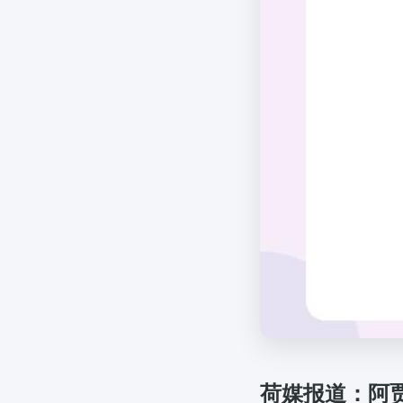
荷媒报道：阿