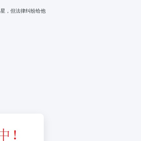
之星，但法律纠纷给他