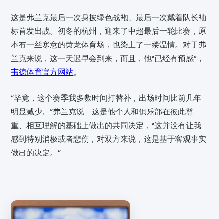
这是弗兰克最后一次身披绿色战袍、最后一次戴着队长袖
标首发出战。初冬的杭州，迎来了中超最后一轮比赛，原
本有一丝寒意的黄龙体育场，也染上了一缕温情。对于弗
兰克来说，这一天迟早会到来，而且，他“已经有预感”，
韦德体育官方网站
。
“毕竟，这个赛季我多数时间打替补，出场时间比前几年
明显减少。”弗兰克说，这是他个人和俱乐部在彼此尊
重、相互理解的基础上做出的共同决定，“这并没有让我
感到特别消极或者悲伤，对双方来说，这是基于客观事实
做出的决定。”