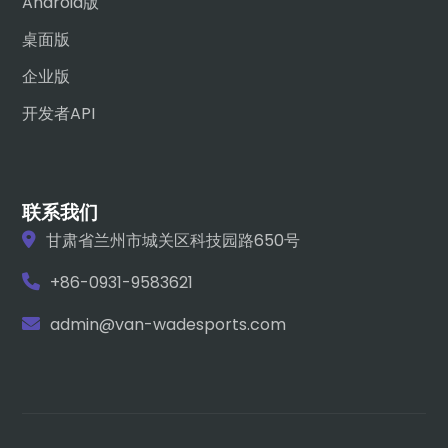
Android版
桌面版
企业版
开发者API
联系我们
甘肃省兰州市城关区科技园路650号
+86-0931-9583621
admin@van-wadesports.com