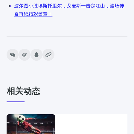
波尔图小胜埃斯托里尔，戈麦斯一击定江山，波场传
奇再续精彩篇章！
相关动态