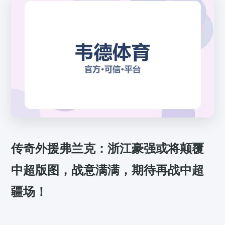
传奇外援弗兰克：浙江豪强或将颠覆
中超版图，战意满满，期待再战中超
疆场！