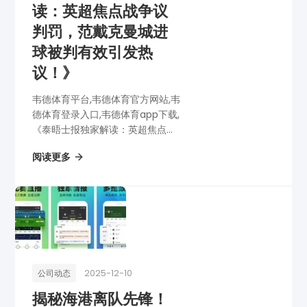
读：英超焦点战争议
判罚，范戴克曼城进
球被判有效引发热
议！》
韦德体育平台,韦德体育官方网站,韦
德体育登录入口,韦德体育app下载,
《泰晤士报独家解读：英超焦点战
争议判罚，范戴克曼城进球被判有
阅读更多
效引发热议！》
2025-12-10
公司动态
揭秘海港离队先锋！