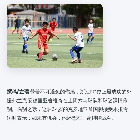
撰稿/左瑞
带着不可避免的伤感，浙江FC史上最成功的外
援弗兰克·安德里亚舍维奇在上周六与球队和球迷深情作
别。临别之际，这名34岁的克罗地亚前国脚接受本报专
访时表示，如果有机会，他还想在中超继续战斗。