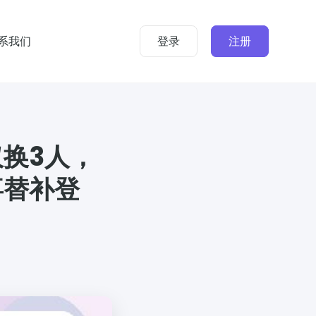
系我们
登录
注册
换3人，
喜替补登