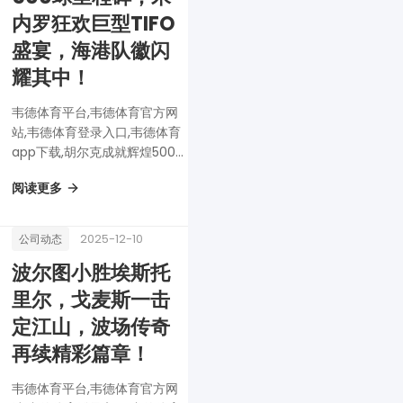
内罗狂欢巨型TIFO
盛宴，海港队徽闪
耀其中！
韦德体育平台,韦德体育官方网
站,韦德体育登录入口,韦德体育
app下载,胡尔克成就辉煌500
球里程碑，米内罗狂欢巨型
阅读更多
TIFO盛宴，海港队徽闪耀其
中！
2025-12-10
公司动态
波尔图小胜埃斯托
里尔，戈麦斯一击
定江山，波场传奇
再续精彩篇章！
韦德体育平台,韦德体育官方网