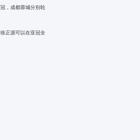
亚冠，成都蓉城分别轮
，徐正源可以在亚冠全