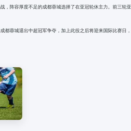
作战，阵容厚度不足的成都蓉城选择了在亚冠轮休主力。前三轮
，成都蓉城退出中超冠军争夺，加上此役之后将迎来国际比赛日