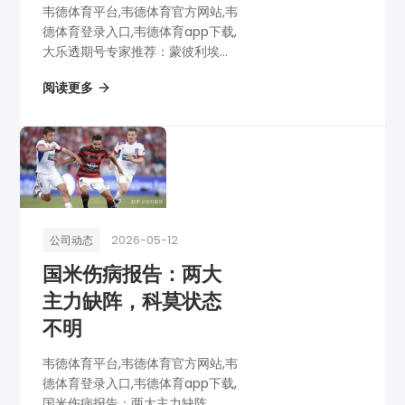
韦德体育平台,韦德体育官方网站,韦
德体育登录入口,韦德体育app下载,
大乐透期号专家推荐：蒙彼利埃客
场胜率分析
阅读更多
2026-05-12
公司动态
国米伤病报告：两大
主力缺阵，科莫状态
不明
韦德体育平台,韦德体育官方网站,韦
德体育登录入口,韦德体育app下载,
国米伤病报告：两大主力缺阵，科