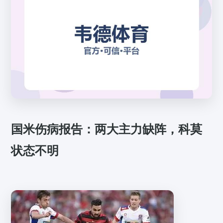
国米伤病报告：两大主力缺阵，科莫
状态不明