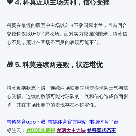
💗 4. 科莫近期主场失利，信心受挫
科莫在最近的联赛中主场以3-4不敌国际米兰，且首回合
交锋也仅以0-0平局收场。面对实力较强的国米，科莫信
心不足，预计在客场圣西罗的表现可能不佳。
🎁 5. 科莫连续两连败，状态堪忧
科莫近期状态下滑，连续两场联赛失利使得球队士气与信
心受损。连续的败绩可能对球队的士气和信心造成负面影
响，其在本场比赛中的表现存在不确定性。
韦德体育app下载
韦德体育官方网站
韦德体育平台
标签云：
#国米伤病报
#两大主力缺
#科莫状态不