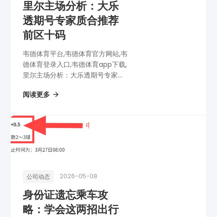
里尔主场分析：大乐
透期号专家质合推荐
前区十码
韦德体育平台,韦德体育官方网站,韦
德体育登录入口,韦德体育app下载,
里尔主场分析：大乐透期号专家质
合推荐前区十码
阅读更多
2026-05-08
公司动态
身份证遗忘乘车攻
略：学会这两招出行