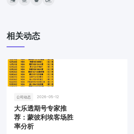
相关动态
2026-05-12
公司动态
大乐透期号专家推
荐：蒙彼利埃客场胜
率分析