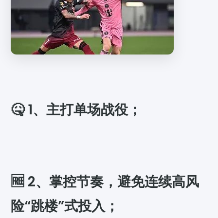
🤒 1、主打单场战役；
🆓 2、掌控节奏，避免连续高风
险“跳楼”式投入；