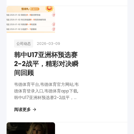
2026-03-09
公司动态
韩中U17亚洲杯预选赛
2-2战平，精彩对决瞬
间回顾
韦德体育平台,韦德体育官方网站,韦
德体育登录入口,韦德体育app下载,
韩中U17亚洲杯预选赛2-2战平，精
彩对决瞬间回顾
阅读更多