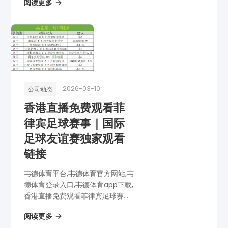
阅读更多
2026-03-10
公司动态
香港直播免费观看菲
律宾足球赛事｜国际
足球友谊赛独家观看
链接
韦德体育平台,韦德体育官方网站,韦
德体育登录入口,韦德体育app下载,
香港直播免费观看菲律宾足球赛事
｜国际足球友谊赛独家观看链接
阅读更多