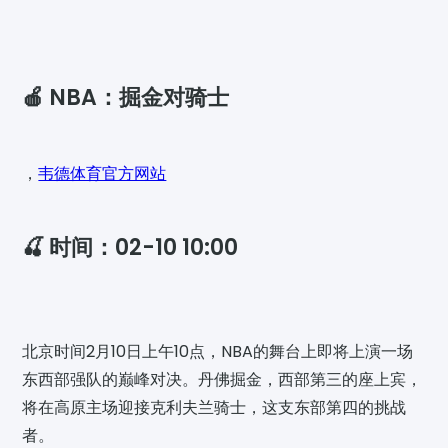
🍎 NBA：掘金对骑士
，
韦德体育官方网站
🍒 时间：02-10 10:00
北京时间2月10日上午10点，NBA的舞台上即将上演一场
东西部强队的巅峰对决。丹佛掘金，西部第三的座上宾，
将在高原主场迎接克利夫兰骑士，这支东部第四的挑战
者。