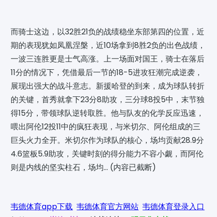
而骑士这边，以32胜21负的战绩稳坐东部第四的位置，近
期的表现犹如凤凰涅槃，近10场拿到8胜2负的出色战绩，
一波三连胜更是士气高涨。上一场面对国王，骑士在落后
11分的情况下，凭借最后一节的18-5进攻狂潮完成逆袭，
展现出强大的战斗意志。新援哈登的到来，成为球队转折
的关键，首秀就拿下23分8助攻，三分球8投5中，末节独
得15分，带领球队逆转取胜。他与队友的化学反应迅速，
喂出阿伦12投11中的疯狂表现，与米切尔、阿伦组成的三
巨头火力全开。米切尔作为球队的核心，场均贡献28.9分
4.6篮板5.9助攻，关键时刻的得分能力不容小觑，而阿伦
则是内线的坚实柱石，场均... (内容已截断)
韦德体育app下载
韦德体育官方网站
韦德体育登录入口