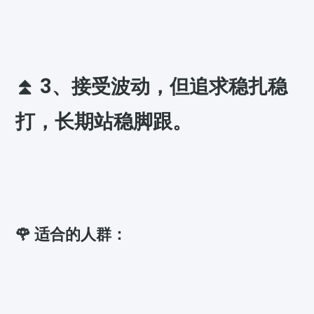
⏫ 3、接受波动，但追求稳扎稳
打，长期站稳脚跟。
🌹 适合的人群：