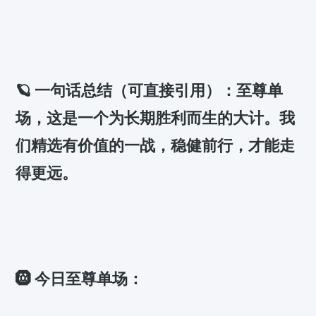
🪐 一句话总结（可直接引用）：至尊单
场，这是一个为长期胜利而生的大计。我
们精选有价值的一战，稳健前行，才能走
得更远。
🛞 今日至尊单场：