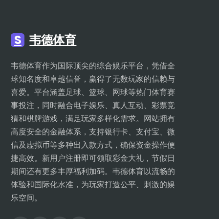
S
韦德体育
韦德体育作为国际顶尖的综合娱乐平台，凭借全
球知名度和卓越信誉，赢得了无数玩家的信赖与
喜爱。平台涵盖足球、篮球、网球等热门体育赛
事投注，同时融合电子娱乐、真人互动、彩票竞
猜和棋牌游戏，满足玩家多样化需求。网站拥有
高度安全的金融体系，支持银行卡、支付宝、微
信及虚拟币等多种出入款方式，确保资金操作便
捷高效。新用户注册即可领取彩金大礼，节假日
期间还有更多丰厚福利加码。韦德体育以流畅的
体验和国际化水准，为玩家打造公平、刺激的娱
乐空间。