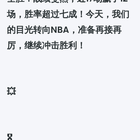
场，胜率超过七成！今天，我们
的目光转向NBA，准备再接再
厉，继续冲击胜利！
💥
🎖️