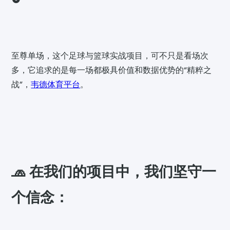
至尊单场，这个足球与篮球实战项目，可不只是看场次
多，它追求的是每一场都极具价值和数据优势的“精粹之
战”，
韦德体育平台
。
🧢 在我们的项目中，我们坚守一
个信念：