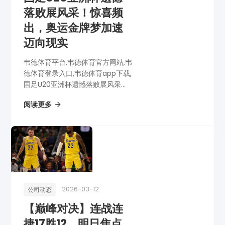
落败展风采！惊喜频
出，奥运金牌梦加速
迈向现实
韦德体育平台,韦德体育官方网站,韦
德体育登录入口,韦德体育app下载,
国足U20亚洲杯遗憾落败展风采！
惊喜频出，奥运金牌梦加速迈向现
阅读更多
实
2026-03-12
公司动态
【巅峰对决】连战连
捷17胜12，明日焦点