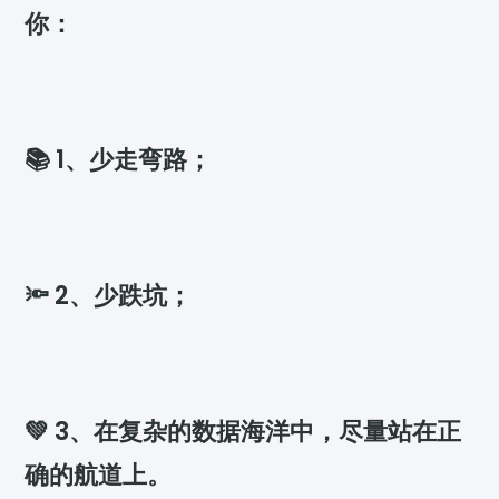
你：
📚 1、少走弯路；
🔦 2、少跌坑；
💚 3、在复杂的数据海洋中，尽量站在正
确的航道上。