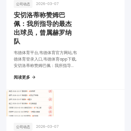
2026-03-07
公司动态
安切洛蒂称赞姆巴
佩：我所指导的最杰
出球员，曾属赫罗纳
队
韦德体育平台,韦德体育官方网站,韦
德体育登录入口,韦德体育app下载,
安切洛蒂称赞姆巴佩：我所指导的
最杰出球员，曾属赫罗纳队
阅读更多
2026-03-07
公司动态