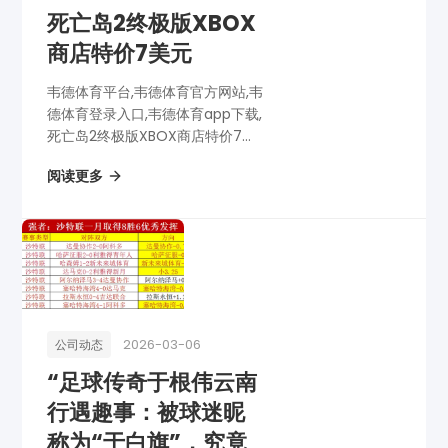
死亡岛2终极版XBOX
商店特价7美元
韦德体育平台,韦德体育官方网站,韦
德体育登录入口,韦德体育app下载,
死亡岛2终极版XBOX商店特价7美
元
阅读更多
2026-03-06
公司动态
“足球传奇于根伟云南
行遇趣事：被球迷昵
称为“于白旗”，究竟