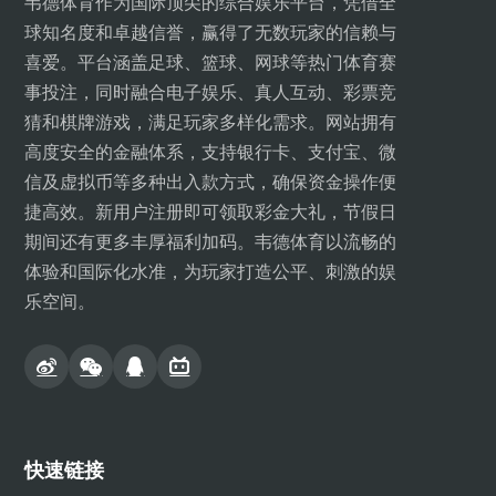
韦德体育作为国际顶尖的综合娱乐平台，凭借全
球知名度和卓越信誉，赢得了无数玩家的信赖与
喜爱。平台涵盖足球、篮球、网球等热门体育赛
事投注，同时融合电子娱乐、真人互动、彩票竞
猜和棋牌游戏，满足玩家多样化需求。网站拥有
高度安全的金融体系，支持银行卡、支付宝、微
信及虚拟币等多种出入款方式，确保资金操作便
捷高效。新用户注册即可领取彩金大礼，节假日
期间还有更多丰厚福利加码。韦德体育以流畅的
体验和国际化水准，为玩家打造公平、刺激的娱
乐空间。
快速链接