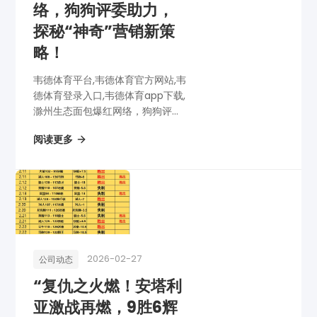
络，狗狗评委助力，
探秘“神奇”营销新策
略！
韦德体育平台,韦德体育官方网站,韦
德体育登录入口,韦德体育app下载,
滁州生态面包爆红网络，狗狗评委
助力，探秘“神奇”营销新策略！
阅读更多
2026-02-27
公司动态
“复仇之火燃！安塔利
亚激战再燃，9胜6辉