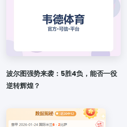
波尔图强势来袭：5胜4负，能否一役
逆转辉煌？