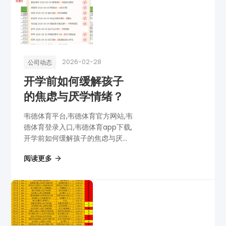
2026-02-28
公司动态
开学前如何缓解孩子
的焦虑与厌学情绪？
韦德体育平台,韦德体育官方网站,韦
德体育登录入口,韦德体育app下载,
开学前如何缓解孩子的焦虑与厌学
情绪？
阅读更多