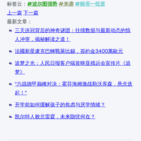
标签云：
#波尔图强势
#来袭
#能否一役逆
上一篇
下一篇
最新文章：
三天连冠背后的神奇谜团：往绩数据与最新动态的惊
人冲突，揭秘解读之道！
法國新星盧克巴轉戰萊比錫，簽約金3400萬歐元
追梦之光：人民日报客户端首映亚残运会宣传片《追
梦》
“六战德甲巅峰对决：霍芬海姆激战勒沃库森，悬念迭
起！”
开学前如何缓解孩子的焦虑与厌学情绪？
凯尔特人败北雷霆，未来隐忧何在？