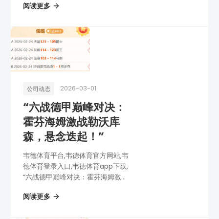
阅读更多
2026-03-01
公司动态
“六战德甲巅峰对决：
霍芬海姆激战勒沃库
森，悬念迭起！”
韦德体育平台,韦德体育官方网站,韦
德体育登录入口,韦德体育app下载,
“六战德甲巅峰对决：霍芬海姆激战
勒沃库森，悬念迭起！”
阅读更多