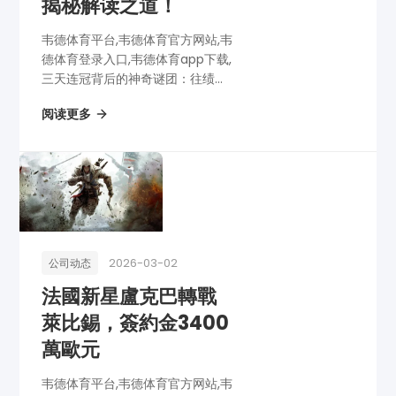
揭秘解读之道！
韦德体育平台,韦德体育官方网站,韦
德体育登录入口,韦德体育app下载,
三天连冠背后的神奇谜团：往绩数
据与最新动态的惊人冲突，揭秘解
阅读更多
读之道！
2026-03-02
公司动态
法國新星盧克巴轉戰
萊比錫，簽約金3400
萬歐元
韦德体育平台,韦德体育官方网站,韦