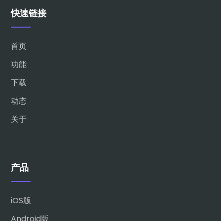
快速链接
首页
功能
下载
动态
关于
产品
iOS版
Android版