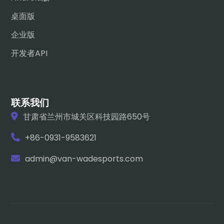
桌面版
企业版
开发者API
联系我们
甘肃省兰州市城关区科技园路650号
+86-0931-9583621
admin@van-wadesports.com