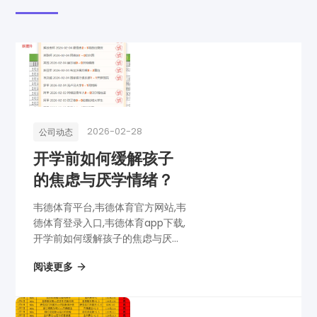
2026-02-28
公司动态
开学前如何缓解孩子
的焦虑与厌学情绪？
韦德体育平台,韦德体育官方网站,韦
德体育登录入口,韦德体育app下载,
开学前如何缓解孩子的焦虑与厌学
情绪？
阅读更多