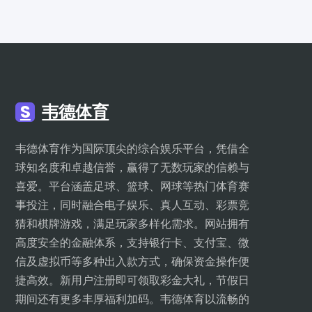
S
韦德体育
韦德体育作为国际顶尖的综合娱乐平台，凭借全
球知名度和卓越信誉，赢得了无数玩家的信赖与
喜爱。平台涵盖足球、篮球、网球等热门体育赛
事投注，同时融合电子娱乐、真人互动、彩票竞
猜和棋牌游戏，满足玩家多样化需求。网站拥有
高度安全的金融体系，支持银行卡、支付宝、微
信及虚拟币等多种出入款方式，确保资金操作便
捷高效。新用户注册即可领取彩金大礼，节假日
期间还有更多丰厚福利加码。韦德体育以流畅的