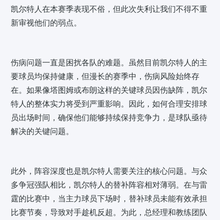
凯尔特人在本赛季表现不俗，但此次失利让我们不得不重
新审视他们的弱点。
伤病问题一直是困扰各队的难题。虽然目前凯尔特人的主
要球员均保持健康，但漫长的赛季中，伤病风险始终存
在。如果像塔图姆或布朗这样的关键球员因伤缺阵，凯尔
特人的整体实力将受到严重影响。因此，如何合理安排球
员出场时间，确保他们能够持续保持竞争力，是球队亟待
解决的关键问题。
此外，阵容深度也是凯尔特人需要关注的核心问题。与众
多争冠强队相比，凯尔特人的替补阵容相对薄弱。在与雷
霆的比赛中，当主力球员下场时，替补球员未能有效承担
比赛节奏，导致对手趁机反超。为此，总经理和教练团队