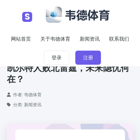
S
网站首页
关于韦德体育
新闻资讯
联系我们
2026-02-28
登录
注册
凯尔特人败北雷霆，未来隐忧何
在？
作者: 韦德体育
分类: 新闻资讯