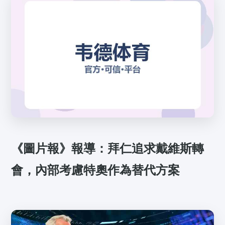
《圖片報》報導：拜仁追求戴維斯轉
會，內部考慮特奧作為替代方案