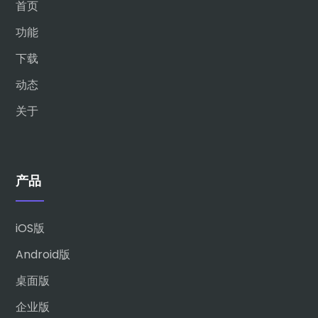
首页
功能
下载
动态
关于
产品
iOS版
Android版
桌面版
企业版