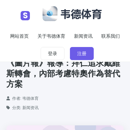
S
网站首页
关于韦德体育
新闻资讯
联系我们
2026-02-05
登录
注册
《圖片報》報導：拜仁追求戴維
斯轉會，內部考慮特奧作為替代
方案
作者: 韦德体育
分类: 新闻资讯