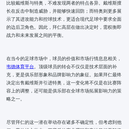
比较戴维斯与特奥，不难发现两者的特点各异。戴维斯擅
长在反击中制造威胁，并能够快速回防；而特奥则更多展
示了其进攻能力和控球技术，更适合现代足球中要求全面
的边后卫角色。因此，拜仁高层在做出决定时，需权衡即
战力和未来发展之间的平衡。
在当今的足球市场中，球员的价值和市场行情息息相关，
韦德体育平台
。顶级球员的转会不仅仅是技术层面的补
充，更是俱乐部形象和品牌影响力的象征。如果拜仁最终
决定出售戴维斯并引进特奥，这一变化将不仅是在比赛阵
容上的调整，还可能是俱乐部在全球市场拓展影响力的策
略之一。
尽管拜仁的这一潜在举动存在诸多不确定性，但考虑到他