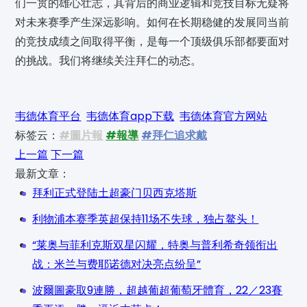
们一贯的雄心壮志，其背后的商业逻辑和竞技目标无疑将
对未来赛季产生深远影响。如何在长期稳健的发展同当前
的竞技成绩之间取得平衡，是每一个顶级俱乐部都要面对
的挑战。我们将继续关注拜仁的动态。
韦德体育平台
韦德体育app下载
韦德体育官方网站
标签云：
#圖片報
#報導
#拜仁追求戴
上一篇
下一篇
最新文章：
拜利正式登陆土超豪门贝西克塔斯
利物浦本赛季英超保持11场不失球，独占鳌头！
“莱奥与菲利克斯双星闪耀，特奥与普利希奇领衔出
战：米兰与费耶诺德对决亮点纷呈”
波爾圖豪取9連勝，超越葡超葡萄牙體育，22／23賽