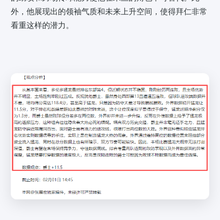
外，他展现出的领袖气质和未来上升空间，使得拜仁非常
看重这样的潜力。