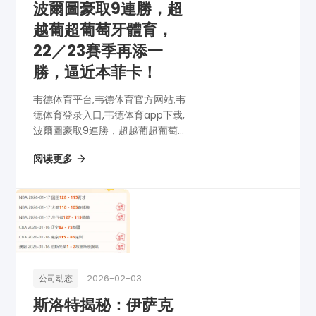
波爾圖豪取9連勝，超
越葡超葡萄牙體育，
22／23賽季再添一
勝，逼近本菲卡！
韦德体育平台,韦德体育官方网站,韦
德体育登录入口,韦德体育app下载,
波爾圖豪取9連勝，超越葡超葡萄
牙體育，22／23賽季再添一勝，逼
阅读更多
近本菲卡！
2026-02-03
公司动态
斯洛特揭秘：伊萨克