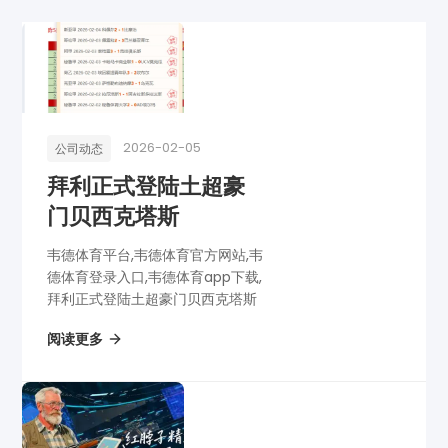
2026-02-05
公司动态
拜利正式登陆土超豪
门贝西克塔斯
韦德体育平台,韦德体育官方网站,韦
德体育登录入口,韦德体育app下载,
拜利正式登陆土超豪门贝西克塔斯
阅读更多