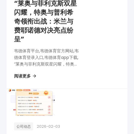
“莱奥与菲利克斯双星
闪耀，特奥与普利希
奇领衔出战：米兰与
费耶诺德对决亮点纷
呈”
韦德体育平台,韦德体育官方网站,韦
德体育登录入口,韦德体育app下载,
“莱奥与菲利克斯双星闪耀，特奥与
普利希奇领衔出战：米兰与费耶诺
阅读更多
德对决亮点纷呈”
2026-02-03
公司动态