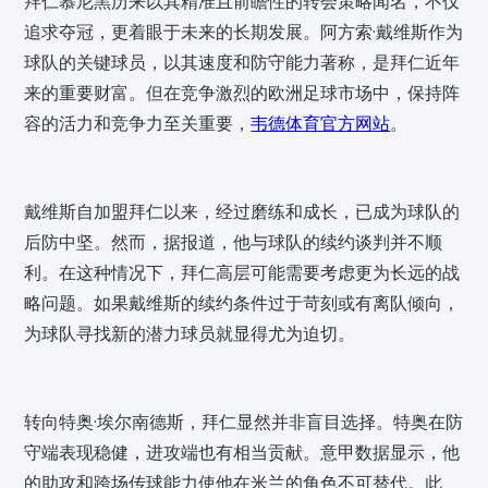
拜仁慕尼黑历来以其精准且前瞻性的转会策略闻名，不仅
追求夺冠，更着眼于未来的长期发展。阿方索·戴维斯作为
球队的关键球员，以其速度和防守能力著称，是拜仁近年
来的重要财富。但在竞争激烈的欧洲足球市场中，保持阵
容的活力和竞争力至关重要，
韦德体育官方网站
。
戴维斯自加盟拜仁以来，经过磨练和成长，已成为球队的
后防中坚。然而，据报道，他与球队的续约谈判并不顺
利。在这种情况下，拜仁高层可能需要考虑更为长远的战
略问题。如果戴维斯的续约条件过于苛刻或有离队倾向，
为球队寻找新的潜力球员就显得尤为迫切。
转向特奥·埃尔南德斯，拜仁显然并非盲目选择。特奥在防
守端表现稳健，进攻端也有相当贡献。意甲数据显示，他
的助攻和跨场传球能力使他在米兰的角色不可替代。此