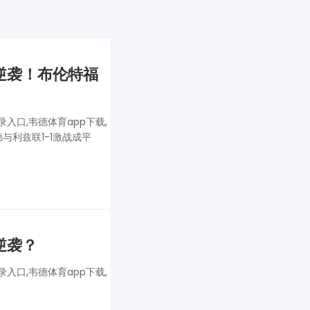
逆袭！布伦特福
入口,韦德体育app下载,
与利兹联1-1激战成平
逆袭？
入口,韦德体育app下载,