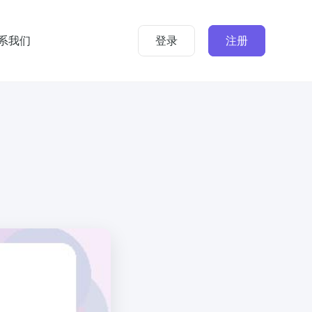
系我们
登录
注册