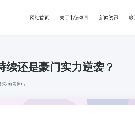
网站首页
关于韦德体育
新闻资讯
联
持续还是豪门实力逆袭？
分类: 新闻资讯