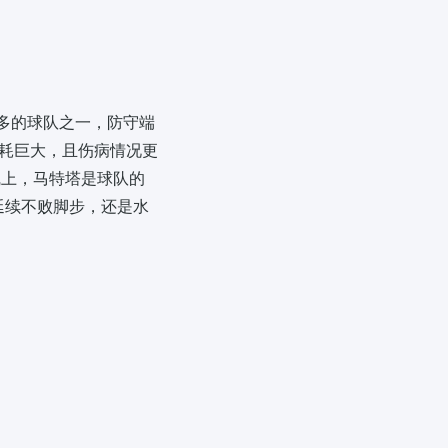
多的球队之一，防守端
消耗巨大，且伤病情况更
线上，马特塔是球队的
延续不败脚步，还是水