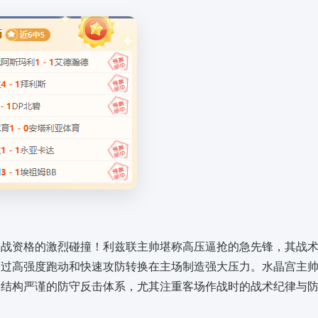
欧战资格的激烈碰撞！利兹联主帅堪称高压逼抢的急先锋，其战
通过高强度跑动和快速攻防转换在主场制造强大压力。水晶宫主
造结构严谨的防守反击体系，尤其注重客场作战时的战术纪律与