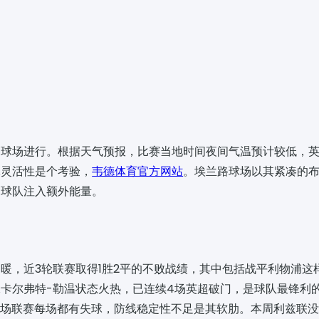
路球场进行。根据天气预报，比赛当地时间夜间气温预计较低，
体灵活性是个考验，
韦德体育官方网站
。埃兰路球场以其紧凑的
场球队注入额外能量。
暖，近3轮联赛取得1胜2平的不败战绩，其中包括战平利物浦这
卡尔弗特-勒温状态火热，已连续4场英超破门，是球队最锋利
0场联赛每场都有失球，防线稳定性不足是其软肋。本周利兹联