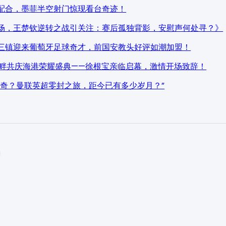
配合，墨菲半空射门惊现看台奇迹！
场，王楚钦逆转之战引关注：赛后孤独背影，安慰声何处寻？》
三镇迎来葡萄牙足球奇才，前国安教头好评如潮加盟！
岛畔共庆海港荣耀盛典——徐根宝亲临启幕，激情开场致辞！
神奇？曼联英超零封之旅，距今已有多少岁月？”