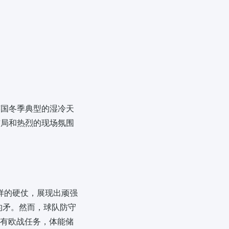
英国冬季典型的湿冷天
布局和热烈的现场氛围
样的硬仗，展现出顽强
的矛。然而，球队防守
没有欧战任务，体能储