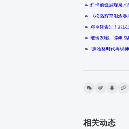
纽卡前锋展现魔术
《松岛辉空泪洒赛
邓卓翔告别！武汉
璀璨20载，崇明
“滕哈格时代再现
相关动态