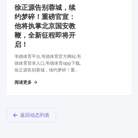
徐正源告别蓉城，续
约梦碎！重磅官宣：
他将执掌北京国安教
鞭，全新征程即将开
启！
韦德体育平台,韦德体育官方网站,韦
德体育登录入口,韦德体育app下载,
徐正源告别蓉城，续约梦碎！重磅
官宣：他将执掌北京国安教鞭，全
阅读更多
新征程即将开启！
返回动态列表