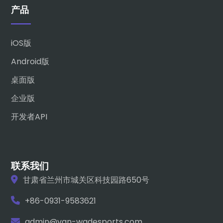
产品
iOS版
Android版
桌面版
企业版
开发者API
联系我们
甘肃省兰州市城关区科技园路650号
+86-0931-9583621
admin@van-wadesports.com