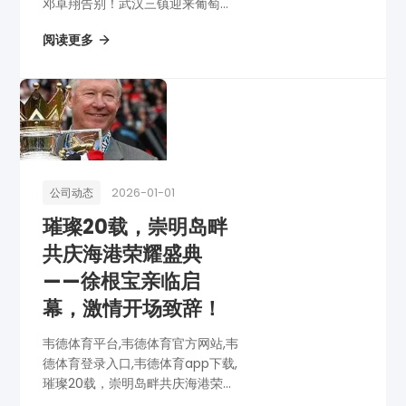
邓卓翔告别！武汉三镇迎来葡萄牙
足球奇才，前国安教头好评如潮加
阅读更多
盟！
2026-01-01
公司动态
璀璨20载，崇明岛畔
共庆海港荣耀盛典
——徐根宝亲临启
幕，激情开场致辞！
韦德体育平台,韦德体育官方网站,韦
德体育登录入口,韦德体育app下载,
璀璨20载，崇明岛畔共庆海港荣耀
盛典——徐根宝亲临启幕，激情开