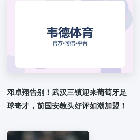
邓卓翔告别！武汉三镇迎来葡萄牙足
球奇才，前国安教头好评如潮加盟！