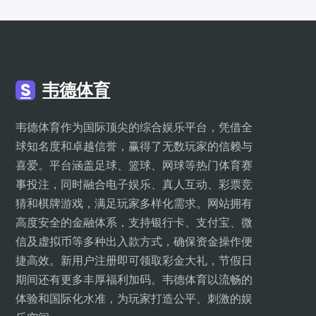
S
韦德体育
韦德体育作为国际顶尖的综合娱乐平台，凭借全
球知名度和卓越信誉，赢得了无数玩家的信赖与
喜爱。平台涵盖足球、篮球、网球等热门体育赛
事投注，同时融合电子娱乐、真人互动、彩票竞
猜和棋牌游戏，满足玩家多样化需求。网站拥有
高度安全的金融体系，支持银行卡、支付宝、微
信及虚拟币等多种出入款方式，确保资金操作便
捷高效。新用户注册即可领取彩金大礼，节假日
期间还有更多丰厚福利加码。韦德体育以流畅的
体验和国际化水准，为玩家打造公平、刺激的娱