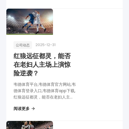
2025-12-31
公司动态
红狼远征都灵，能否
在老妇人主场上演惊
险逆袭？
韦德体育平台,韦德体育官方网站,韦
德体育登录入口,韦德体育app下载,
红狼远征都灵，能否在老妇人主场
上演惊险逆袭？
阅读更多