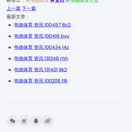
标签云：
#韦德体育
#资讯
#韦德体育平台
上一篇
下一篇
最新文章：
韦德体育 资讯 100457 8c2
韦德体育 资讯 100416 byu
韦德体育 资讯 100434 l4z
韦德体育 资讯 131348 rhh
韦德体育 资讯 131401 9k2
韦德体育 资讯 100208 fl9