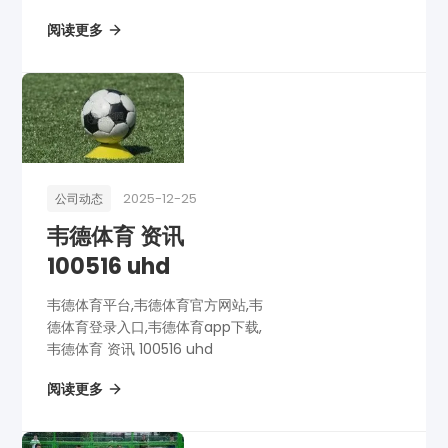
阅读更多
2025-12-25
公司动态
韦德体育 资讯
100516 uhd
韦德体育平台,韦德体育官方网站,韦
德体育登录入口,韦德体育app下载,
韦德体育 资讯 100516 uhd
阅读更多