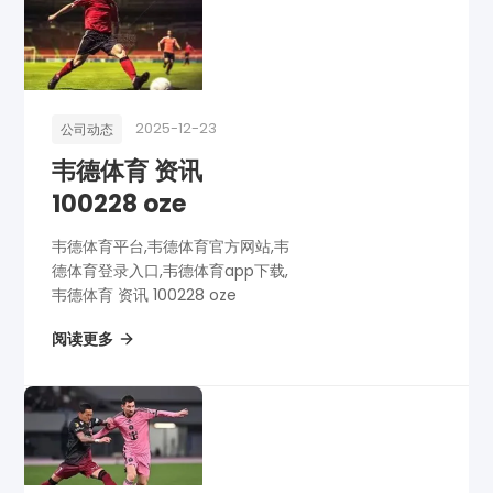
2025-12-23
公司动态
韦德体育 资讯
100228 oze
韦德体育平台,韦德体育官方网站,韦
德体育登录入口,韦德体育app下载,
韦德体育 资讯 100228 oze
阅读更多