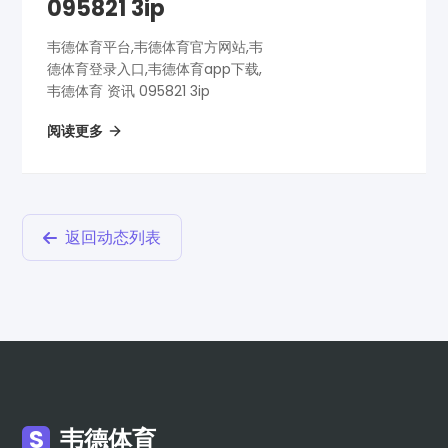
095821 3ip
韦德体育平台,韦德体育官方网站,韦
德体育登录入口,韦德体育app下载,
韦德体育 资讯 095821 3ip
阅读更多
返回动态列表
S
韦德体育