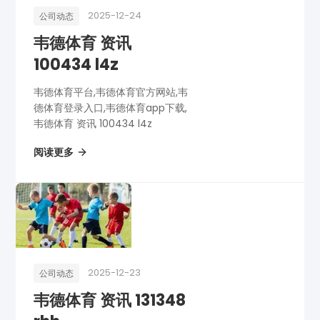
2025-12-24
公司动态
韦德体育 资讯
100434 l4z
韦德体育平台,韦德体育官方网站,韦
德体育登录入口,韦德体育app下载,
韦德体育 资讯 100434 l4z
阅读更多
2025-12-23
公司动态
韦德体育 资讯 131348