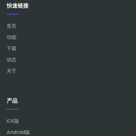
快速链接
首页
功能
下载
动态
关于
产品
iOS版
Android版