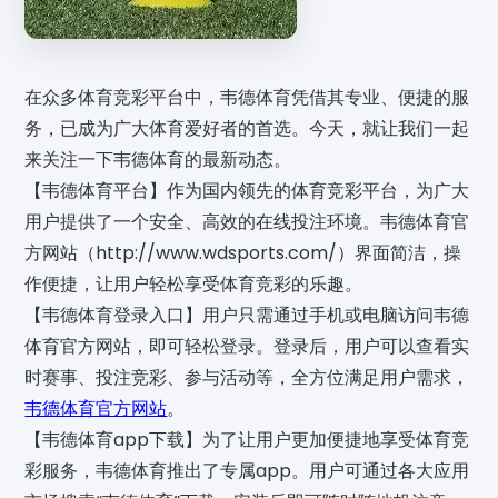
在众多体育竞彩平台中，韦德体育凭借其专业、便捷的服
务，已成为广大体育爱好者的首选。今天，就让我们一起
来关注一下韦德体育的最新动态。
【韦德体育平台】作为国内领先的体育竞彩平台，为广大
用户提供了一个安全、高效的在线投注环境。韦德体育官
方网站（http://www.wdsports.com/）界面简洁，操
作便捷，让用户轻松享受体育竞彩的乐趣。
【韦德体育登录入口】用户只需通过手机或电脑访问韦德
体育官方网站，即可轻松登录。登录后，用户可以查看实
时赛事、投注竞彩、参与活动等，全方位满足用户需求，
韦德体育官方网站
。
【韦德体育app下载】为了让用户更加便捷地享受体育竞
彩服务，韦德体育推出了专属app。用户可通过各大应用