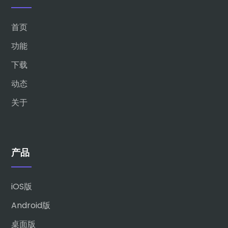
首页
功能
下载
动态
关于
产品
iOS版
Android版
桌面版