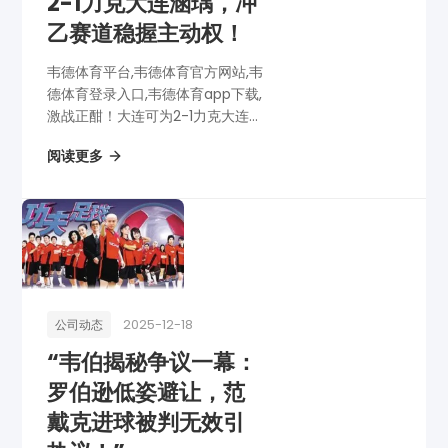
2-1力克大连涵瑀，冲
乙赛道稳握主动权！
韦德体育平台,韦德体育官方网站,韦
德体育登录入口,韦德体育app下载,
激战正酣！大连可为2-1力克大连涵
瑀，冲乙赛道稳握主动权！
阅读更多
2025-12-18
公司动态
“韦伯揭秘争议一幕：
罗伯逊低姿避让，范
戴克进球被判无效引