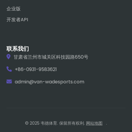
企业版
开发者API
联系我们
甘肃省兰州市城关区科技园路650号
+86-0931-9583621
admin@van-wadesports.com
© 2025 韦德体育. 保留所有权利.
网站地图
.