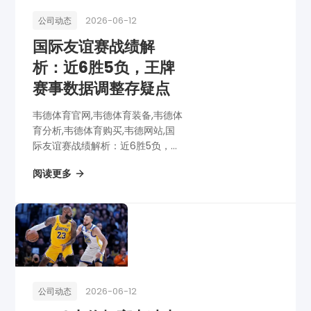
2026-06-12
公司动态
国际友谊赛战绩解
析：近6胜5负，王牌
赛事数据调整存疑点
韦德体育官网,韦德体育装备,韦德体
育分析,韦德体育购买,韦德网站,国
际友谊赛战绩解析：近6胜5负，王
牌赛事数据调整存疑点
阅读更多
2026-06-12
公司动态