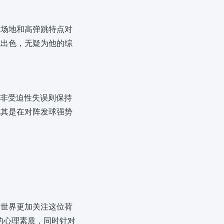
慢场地和高弹跳特点对
现出色，无疑为他的综
，非受迫性失误则保持
尤其是在对阵发球强势
全世界更加关注这位荷
的心理素质，同时针对