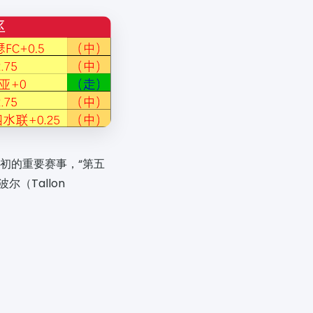
初的重要赛事，“第五
（Tallon