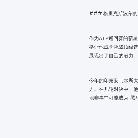
### 格里克斯波尔
作为ATP巡回赛的新
格让他成为挑战顶级选
展现出了自己的潜力
今年的印第安韦尔斯
力。在几轮对决中，
地赛事中可能成为“黑