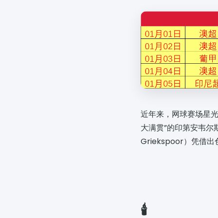
近年来，网球赛场星光
大满贯”的印第安韦尔斯
Griekspoor）
🕯️