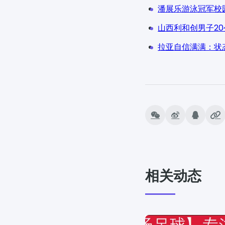
潘展乐游泳冠军校
山西利和创男子2
拉亚自信满满：状
相关动态