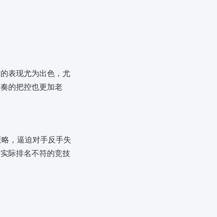
节的表现尤为出色，尤
节奏的把控也更加老
策略，逼迫对手反手失
与实际排名不符的竞技