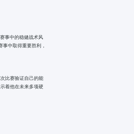
地赛事中的稳健战术风
0赛事中取得重要胜利，
这次比赛验证自己的能
预示着他在未来多项硬