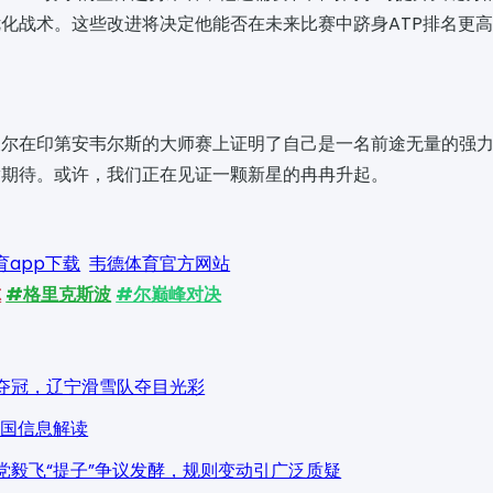
化战术。这些改进将决定他能否在未来比赛中跻身ATP排名更
波尔在印第安韦尔斯的大师赛上证明了自己是一名前途无量的强
满期待。或许，我们正在见证一颗新星的冉冉升起。
育app下载
韦德体育官方网站
尔
#格里克斯波
#尔巅峰对决
夺冠，辽宁滑雪队夺目光彩
办国信息解读
党毅飞“提子”争议发酵，规则变动引广泛质疑