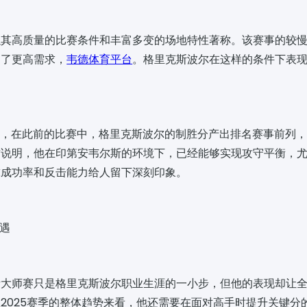
以其高质量的比赛条件和丰富多变的场地特性著称。该赛事的较
出了更高需求，
韦德体育平台
。格里克斯波尔在这样的条件下表
示，在此前的比赛中，格里克斯波尔的制胜分产出排名赛事前列
这说明，他在印第安韦尔斯的环境下，已经能够实现攻守平衡，
球成功率和反击能力给人留下深刻印象。
机遇
斯大师赛只是格里克斯波尔职业生涯的一小步，但他的表现却让
2025赛季的整体趋势来看，他还需要在面对高手时提升关键分