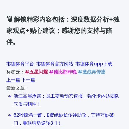
💣 解锁精彩内容包括：深度数据分析+独
家观点+贴心建议；感谢您的支持与陪
伴。
韦德体育平台
韦德体育官方网站
韦德体育app下载
标签云：
#五星闪耀
#德比郡昨晚
#激战再传捷
上一篇
下一篇
最新文章：
浙江高层承诺：员工变动动态速报，强化卡内达团队
气质与韧性！
62秒惊鸿一瞥，B费绝妙长传神助攻，芒特巧妙破
门，曼联强势逆转3-1！