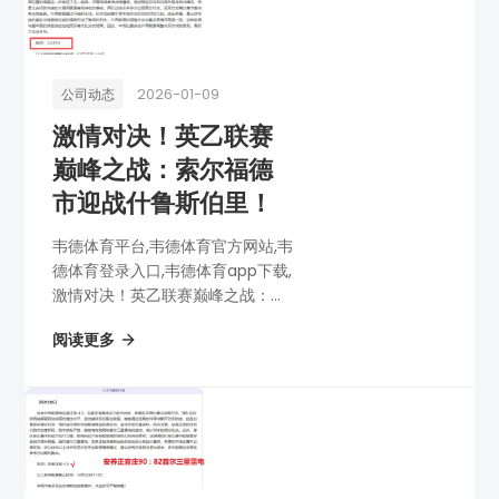
2026-01-09
公司动态
激情对决！英乙联赛
巅峰之战：索尔福德
市迎战什鲁斯伯里！
韦德体育平台,韦德体育官方网站,韦
德体育登录入口,韦德体育app下载,
激情对决！英乙联赛巅峰之战：索
尔福德市迎战什鲁斯伯里！
阅读更多