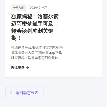
2026-01-07
公司动态
独家揭秘！洛塞尔索
迈阿密梦触手可及，
转会谈判冲刺关键
期！
韦德体育平台,韦德体育官方网站,韦
德体育登录入口,韦德体育app下载,
独家揭秘！洛塞尔索迈阿密梦触手
可及，转会谈判冲刺关键期！
阅读更多
返回动态列表