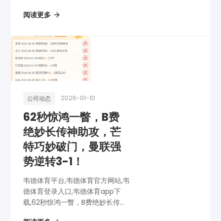
捷报，豪取11连胜，五星赛事精彩
阅读更多
纷呈！
2026-01-10
公司动态
62秒惊鸿一瞥，B费
绝妙长传神助攻，芒
特巧妙破门，曼联强
势逆转3-1！
韦德体育平台,韦德体育官方网站,韦
德体育登录入口,韦德体育app下
载,62秒惊鸿一瞥，B费绝妙长传神
助攻，芒特巧妙破门，曼联强势逆