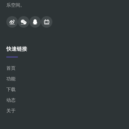
乐空间。
快速链接
首页
功能
下载
动态
关于