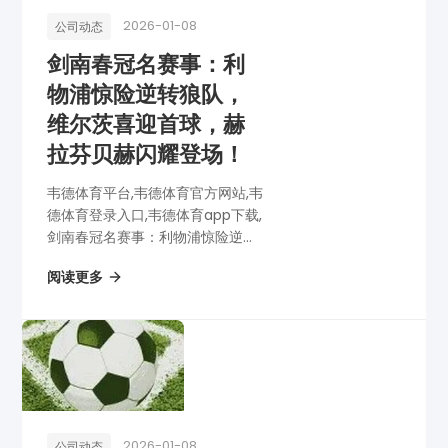
2026-01-08
公司动态
剑南春冠名赛事：利
物浦惊险逆转狼队，
维尔茨喜迎首球，赫
拉芬贝赫闪耀登场！
韦德体育平台,韦德体育官方网站,韦
德体育登录入口,韦德体育app下载,
剑南春冠名赛事：利物浦惊险逆转
狼队，维尔茨喜迎首球，赫拉芬贝
阅读更多
赫闪耀登场！
2026-01-08
公司动态