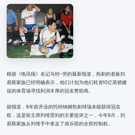
根据《电讯报》名记马特-劳的最新报道，热刺的老板刘
易斯家族已经明确表示，他们计划为他们耗资10亿英镑建
设的体育场寻找利润丰厚的冠名赞助商。
据报道，6年前开业的托特纳姆热刺球场未能获得冠名
权，这是前主席列维受到的主要批评之一，今年9月，刘
易斯家族从列维手中拿走了俱乐部的全部控制权。