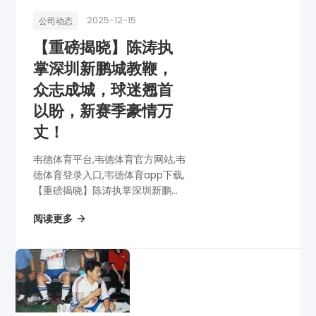
2025-12-15
公司动态
【重磅揭晓】陈涛执
掌深圳新鹏城教鞭，
众志成城，球迷翘首
以盼，新赛季豪情万
丈！
韦德体育平台,韦德体育官方网站,韦
德体育登录入口,韦德体育app下载,
【重磅揭晓】陈涛执掌深圳新鹏城
教鞭，众志成城，球迷翘首以盼，
阅读更多
新赛季豪情万丈！