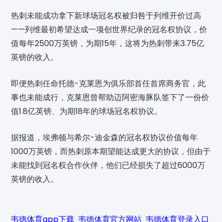
热刺未能成功拿下新球场冠名权被归咎于列维开价过高
——列维最初希望达成一项创世界纪录的冠名权协议，价
值每年2500万英镑，为期15年，这将为热刺带来3.75亿
英镑的收入。
即便热刺任命托德-克莱恩为俱乐部首任首席商务官，此
事也未能成行，克莱恩曾帮助迈阿密海豚队签下了一份价
值1.8亿英镑、为期18年的球场冠名权协议。
据报道，埃弗顿与希尔-迪金森的冠名权协议价值每年
1000万英镑，而热刺原本期望能达成更大的协议，但由于
未能找到冠名权合作伙伴，他们已经损失了超过6000万
英镑的收入。
韦德体育app下载
韦德体育官方网站
韦德体育登录入口