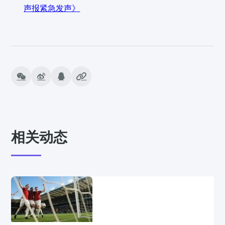
声报紧急发声》
相关动态