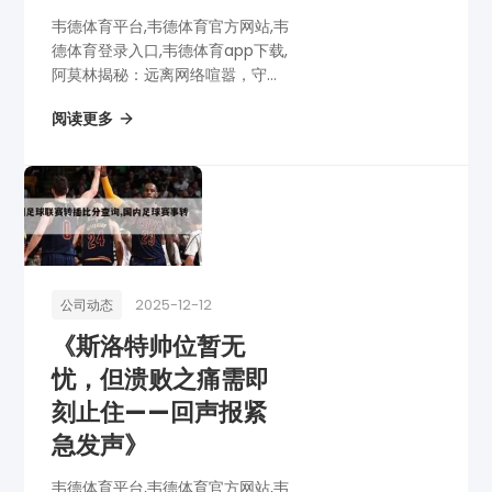
韦德体育平台,韦德体育官方网站,韦
德体育登录入口,韦德体育app下载,
阿莫林揭秘：远离网络喧嚣，守护
内心宁静的独门秘诀！
阅读更多
2025-12-12
公司动态
《斯洛特帅位暂无
忧，但溃败之痛需即
刻止住——回声报紧
急发声》
韦德体育平台,韦德体育官方网站,韦