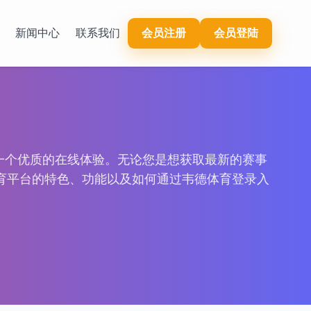
育
新闻中心
联系我们
会员注册
会员登陆
供了一个优质的在线体验。无论您是想获取最新的赛事
育平台的特色、功能以及如何通过韦德体育登录入