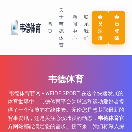
关
于
新
联
会
会
首
韦
闻
系
员
员
页
德
中
我
注
登
体
心
们
册
陆
育
韦德体育
韦德体育官网 - WEIDE SPORT 在这个快速发展的
体育世界中，韦德体育平台为球迷和运动爱好者提
供了一个优质的在线体验。无论您是想获取最新的
赛事资讯，还是关注心仪球员的动态，
韦德体育官
方网站
都能满足您的需求。接下来，我们将深入探