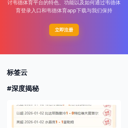
讨韦德体育平台的特色、功能以及如何通过韦德体
育登录入口和韦德体育app下载与我们保持
立即注册
标签云
#深度揭秘