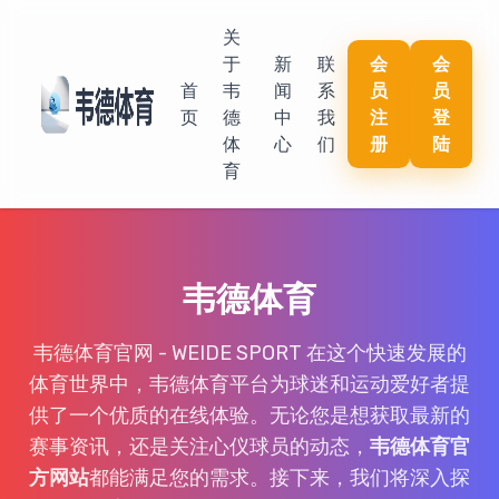
关
于
新
联
会
会
首
韦
闻
系
员
员
页
德
中
我
注
登
体
心
们
册
陆
育
韦德体育
韦德体育官网 - WEIDE SPORT 在这个快速发展的
体育世界中，韦德体育平台为球迷和运动爱好者提
供了一个优质的在线体验。无论您是想获取最新的
赛事资讯，还是关注心仪球员的动态，
韦德体育官
方网站
都能满足您的需求。接下来，我们将深入探