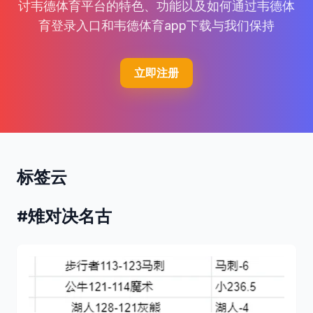
讨韦德体育平台的特色、功能以及如何通过韦德体
育登录入口和韦德体育app下载与我们保持
立即注册
标签云
#雉对决名古