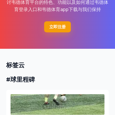
讨韦德体育平台的特色、功能以及如何通过韦德体
育登录入口和韦德体育app下载与我们保持
立即注册
标签云
#球里程碑