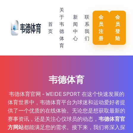
关
于
新
联
会
会
首
韦
闻
系
员
员
页
德
中
我
注
登
体
心
们
册
陆
育
韦德体育
韦德体育官网 - WEIDE SPORT 在这个快速发展的
体育世界中，韦德体育平台为球迷和运动爱好者提
供了一个优质的在线体验。无论您是想获取最新的
赛事资讯，还是关注心仪球员的动态，
韦德体育官
方网站
都能满足您的需求。接下来，我们将深入探