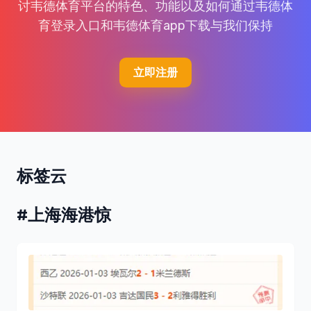
讨韦德体育平台的特色、功能以及如何通过韦德体
育登录入口和韦德体育app下载与我们保持
立即注册
标签云
#上海海港惊