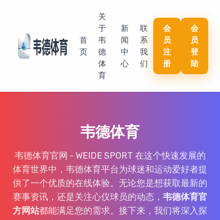
关
于
新
联
会
会
首
韦
闻
系
员
员
页
德
中
我
注
登
体
心
们
册
陆
育
韦德体育
韦德体育官网 - WEIDE SPORT 在这个快速发展的
体育世界中，韦德体育平台为球迷和运动爱好者提
供了一个优质的在线体验。无论您是想获取最新的
赛事资讯，还是关注心仪球员的动态，
韦德体育官
方网站
都能满足您的需求。接下来，我们将深入探