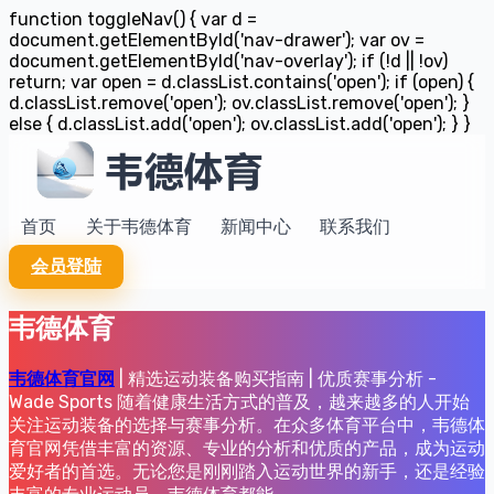
function toggleNav() { var d =
document.getElementById('nav-drawer'); var ov =
document.getElementById('nav-overlay'); if (!d || !ov)
return; var open = d.classList.contains('open'); if (open) {
d.classList.remove('open'); ov.classList.remove('open'); }
else { d.classList.add('open'); ov.classList.add('open'); } }
首页
关于韦德体育
新闻中心
联系我们
会员登陆
韦德体育
韦德体育官网
| 精选运动装备购买指南 | 优质赛事分析 -
Wade Sports 随着健康生活方式的普及，越来越多的人开始
关注运动装备的选择与赛事分析。在众多体育平台中，韦德体
育官网凭借丰富的资源、专业的分析和优质的产品，成为运动
爱好者的首选。无论您是刚刚踏入运动世界的新手，还是经验