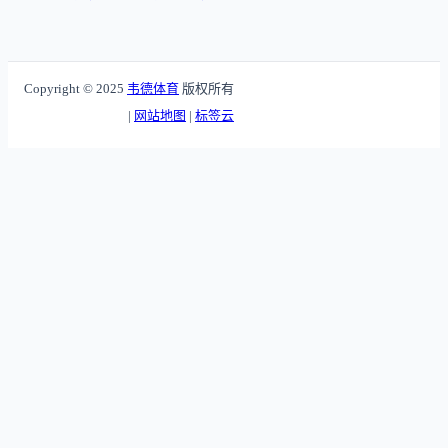
Copyright © 2025
韦德体育
版权所有
|
网站地图
|
标签云