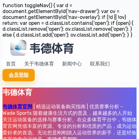
function toggleNav() { var d =
document.getElementById('nav-drawer'); var ov =
document.getElementById('nav-overlay'); if (!d || !ov)
return; var open = d.classList.contains('open'); if (open) {
d.classList.remove('open'); ov.classList.remove('open'); }
else { d.classList.add('open'); ov.classList.add('open'); } }
首页
关于韦德体育
新闻中心
联系我们
会员登陆
韦德体育
韦德体育官网
| 精选运动装备购买指南 | 优质赛事分析 -
Wade Sports 随着健康生活方式的普及，越来越多的人开始
关注运动装备的选择与赛事分析。在众多体育平台中，韦德体
育官网凭借丰富的资源、专业的分析和优质的产品，成为运动
爱好者的首选。无论您是刚刚踏入运动世界的新手，还是经验