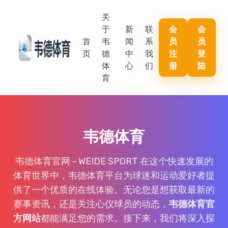
关
于
新
联
会
会
首
韦
闻
系
员
员
页
德
中
我
注
登
体
心
们
册
陆
育
韦德体育
韦德体育官网 - WEIDE SPORT 在这个快速发展的
体育世界中，韦德体育平台为球迷和运动爱好者提
供了一个优质的在线体验。无论您是想获取最新的
赛事资讯，还是关注心仪球员的动态，
韦德体育官
方网站
都能满足您的需求。接下来，我们将深入探