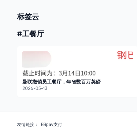
标签云
#工餐厅
曼联撤销员工餐厅，年省数百万英磅
2026-05-13
友情链接：
EBpay支付