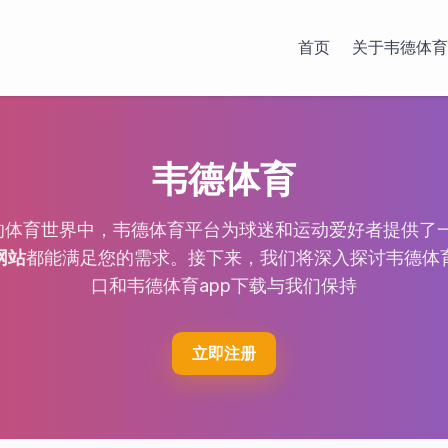
首页
关于韦德体
韦德体育
个快速发展的体育世界中，韦德体育平台为球迷和运动爱好者提
网站
都能满足您的需求。接下来，我们将深入探讨韦德体
口和韦德体育app下载与我们保持
立即注册