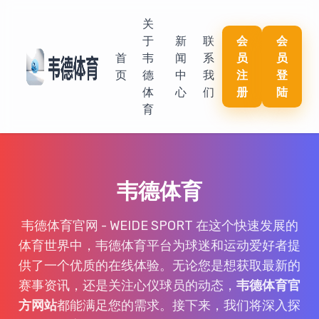
关
于
新
联
会
会
首
韦
闻
系
员
员
页
德
中
我
注
登
体
心
们
册
陆
育
韦德体育
韦德体育官网 - WEIDE SPORT 在这个快速发展的
体育世界中，韦德体育平台为球迷和运动爱好者提
供了一个优质的在线体验。无论您是想获取最新的
赛事资讯，还是关注心仪球员的动态，
韦德体育官
方网站
都能满足您的需求。接下来，我们将深入探