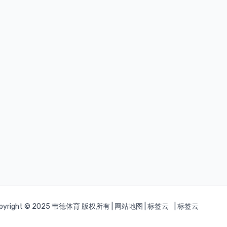
pyright © 2025
韦德体育
版权所有 |
网站地图
|
标签云
|
标签云