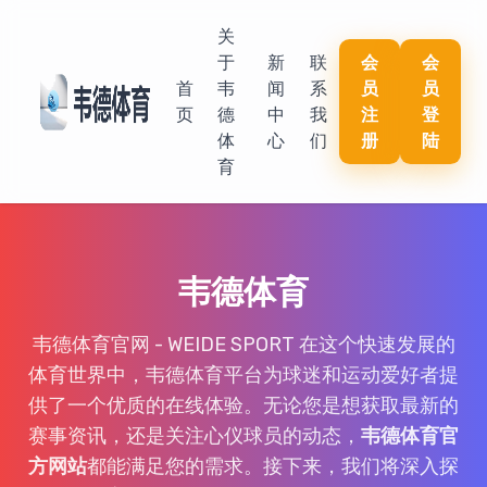
关
于
新
联
会
会
首
韦
闻
系
员
员
页
德
中
我
注
登
体
心
们
册
陆
育
韦德体育
韦德体育官网 - WEIDE SPORT 在这个快速发展的
体育世界中，韦德体育平台为球迷和运动爱好者提
供了一个优质的在线体验。无论您是想获取最新的
赛事资讯，还是关注心仪球员的动态，
韦德体育官
方网站
都能满足您的需求。接下来，我们将深入探