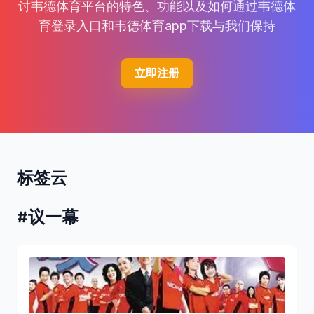
讨韦德体育平台的特色、功能以及如何通过韦德体
育登录入口和韦德体育app下载与我们保持
立即注册
标签云
#议一幕